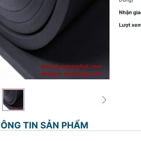
Nhận gia
Lượt xem
ÔNG TIN SẢN PHẨM