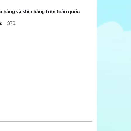
o hàng và ship hàng trên toàn quốc
:
378