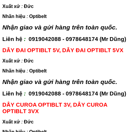
Xuất xứ
:
Đức
Nhãn hiệu
:
Optibelt
Nhận giao và gửi hàng trên toàn quốc.
Liên hệ
:
0919042088 - 0978648174 (Mr Dũng)
DÂY ĐAI OPTIBLT 5V, DÂY ĐAI OPTIBLT 5VX
Xuất xứ
:
Đức
Nhãn hiệu
:
Optibelt
Nhận giao và gửi hàng trên toàn quốc.
Liên hệ
:
0919042088 - 0978648174 (Mr Dũng)
DÂY CUROA OPTIBLT 3V, DÂY CUROA
OPTIBLT 3VX
Xuất xứ
:
Đức
Nhãn hiệu
:
Optibelt