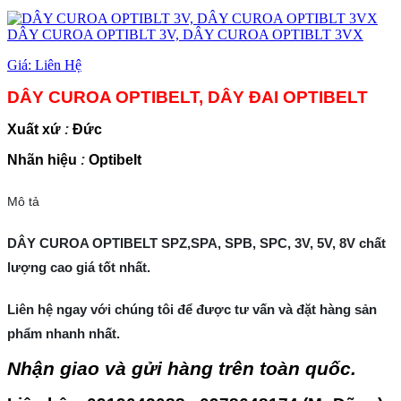
DÂY CUROA OPTIBLT 3V, DÂY CUROA OPTIBLT 3VX
Giá:
Liên Hệ
DÂY CUROA OPTIBELT, DÂY ĐAI OPTIBELT
Xuất xứ
:
Đức
Nhãn hiệu
:
Optibelt
Mô tả
DÂY CUROA OPTIBELT SPZ,SPA, SPB, SPC, 3V, 5V, 8V chất
lượng cao giá tốt nhất.
Liên hệ ngay với chúng tôi để được tư vấn và đặt hàng sản
phẩm nhanh nhất.
Nhận giao và gửi hàng trên toàn quốc.