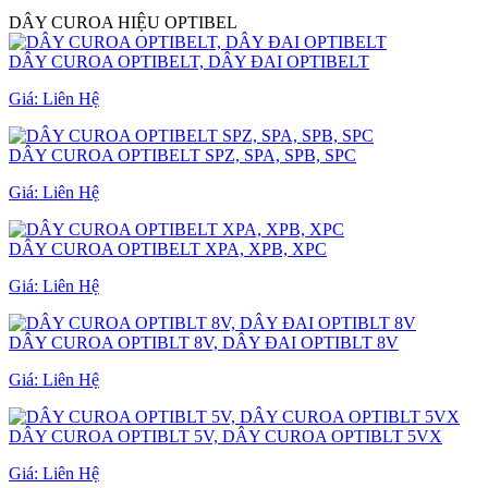
DÂY CUROA HIỆU OPTIBEL
DÂY CUROA OPTIBELT, DÂY ĐAI OPTIBELT
Giá:
Liên Hệ
DÂY CUROA OPTIBELT SPZ, SPA, SPB, SPC
Giá:
Liên Hệ
DÂY CUROA OPTIBELT XPA, XPB, XPC
Giá:
Liên Hệ
DÂY CUROA OPTIBLT 8V, DÂY ĐAI OPTIBLT 8V
Giá:
Liên Hệ
DÂY CUROA OPTIBLT 5V, DÂY CUROA OPTIBLT 5VX
Giá:
Liên Hệ