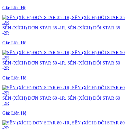
Giá:
Liên Hệ
SÊN (XÍCH) ĐƠN STAR 35 -1R, SÊN (XÍCH) ĐÔI STAR 35
-2R
Giá:
Liên Hệ
SÊN (XÍCH) ĐƠN STAR 50 -1R, SÊN (XÍCH) ĐÔI STAR 50
-2R
Giá:
Liên Hệ
SÊN (XÍCH) ĐƠN STAR 60 -1R, SÊN (XÍCH) ĐÔI STAR 60
-2R
Giá:
Liên Hệ