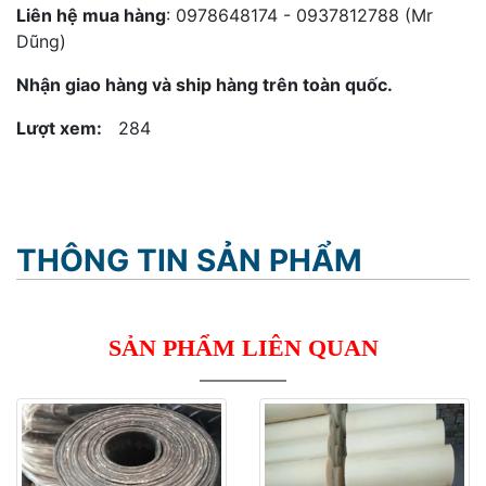
Liên hệ mua hàng
: 0978648174 - 0937812788 (Mr
Dũng)
Nhận giao hàng và ship hàng trên toàn quốc.
Lượt xem:
284
THÔNG TIN SẢN PHẨM
SẢN PHẨM LIÊN QUAN