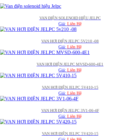
VAN ĐIỆN SOLENOID HIỆU JELPC
Giá:
Liên Hệ
VAN HƠI ĐIỆN JELPC 5V210 -08
Giá:
Liên Hệ
VAN HƠI ĐIỆN JELPC MVSD-600-4E1
Giá:
Liên Hệ
VAN HƠI ĐIỆN JELPC 5V410-15
Giá:
Liên Hệ
VAN HƠI ĐIỆN JELPC 3V1-06-4F
Giá:
Liên Hệ
VAN HƠI ĐIỆN JELPC 5V420-15
Giá:
Liên Hệ