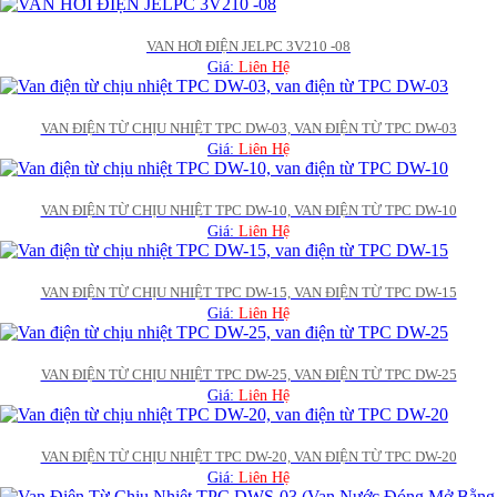
VAN HƠI ĐIỆN JELPC 3V210 -08
Giá:
Liên Hệ
VAN ĐIỆN TỪ CHỊU NHIỆT TPC DW-03, VAN ĐIỆN TỪ TPC DW-03
Giá:
Liên Hệ
VAN ĐIỆN TỪ CHỊU NHIỆT TPC DW-10, VAN ĐIỆN TỪ TPC DW-10
Giá:
Liên Hệ
VAN ĐIỆN TỪ CHỊU NHIỆT TPC DW-15, VAN ĐIỆN TỪ TPC DW-15
Giá:
Liên Hệ
VAN ĐIỆN TỪ CHỊU NHIỆT TPC DW-25, VAN ĐIỆN TỪ TPC DW-25
Giá:
Liên Hệ
VAN ĐIỆN TỪ CHỊU NHIỆT TPC DW-20, VAN ĐIỆN TỪ TPC DW-20
Giá:
Liên Hệ