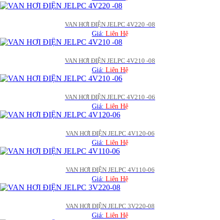
VAN HƠI ĐIỆN JELPC 4V220 -08
Giá:
Liên Hệ
VAN HƠI ĐIỆN JELPC 4V210 -08
Giá:
Liên Hệ
VAN HƠI ĐIỆN JELPC 4V210 -06
Giá:
Liên Hệ
VAN HƠI ĐIỆN JELPC 4V120-06
Giá:
Liên Hệ
VAN HƠI ĐIỆN JELPC 4V110-06
Giá:
Liên Hệ
VAN HƠI ĐIỆN JELPC 3V220-08
Giá:
Liên Hệ