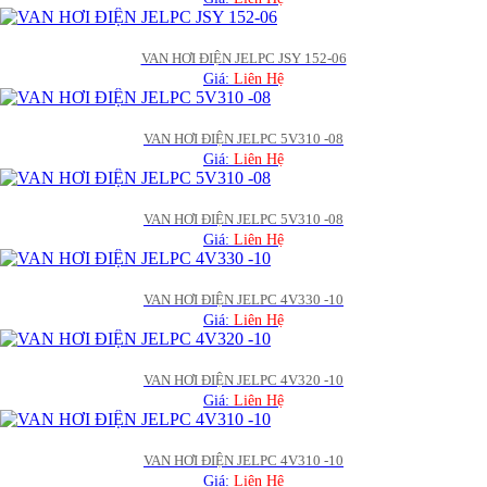
VAN HƠI ĐIỆN JELPC JSY 152-06
Giá:
Liên Hệ
VAN HƠI ĐIỆN JELPC 5V310 -08
Giá:
Liên Hệ
VAN HƠI ĐIỆN JELPC 5V310 -08
Giá:
Liên Hệ
VAN HƠI ĐIỆN JELPC 4V330 -10
Giá:
Liên Hệ
VAN HƠI ĐIỆN JELPC 4V320 -10
Giá:
Liên Hệ
VAN HƠI ĐIỆN JELPC 4V310 -10
Giá:
Liên Hệ