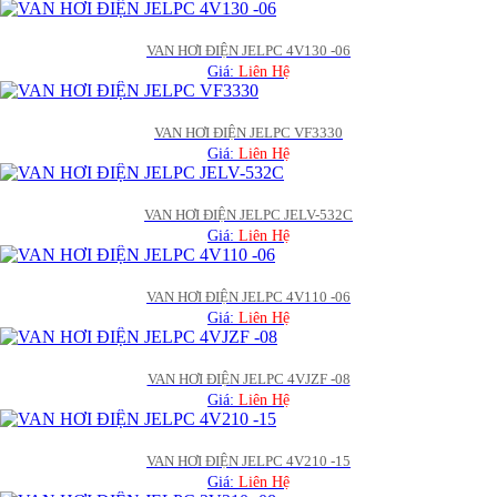
VAN HƠI ĐIỆN JELPC 4V130 -06
Giá:
Liên Hệ
VAN HƠI ĐIỆN JELPC VF3330
Giá:
Liên Hệ
VAN HƠI ĐIỆN JELPC JELV-532C
Giá:
Liên Hệ
VAN HƠI ĐIỆN JELPC 4V110 -06
Giá:
Liên Hệ
VAN HƠI ĐIỆN JELPC 4VJZF -08
Giá:
Liên Hệ
VAN HƠI ĐIỆN JELPC 4V210 -15
Giá:
Liên Hệ