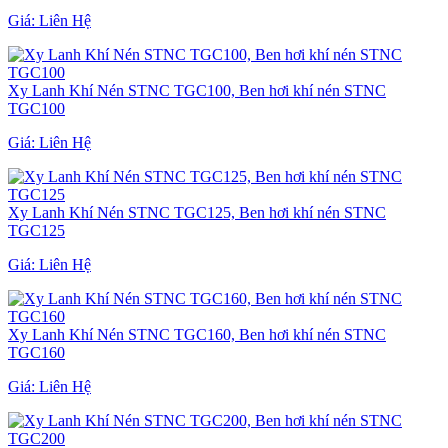
Giá:
Liên Hệ
Xy Lanh Khí Nén STNC TGC100, Ben hơi khí nén STNC
TGC100
Giá:
Liên Hệ
Xy Lanh Khí Nén STNC TGC125, Ben hơi khí nén STNC
TGC125
Giá:
Liên Hệ
Xy Lanh Khí Nén STNC TGC160, Ben hơi khí nén STNC
TGC160
Giá:
Liên Hệ