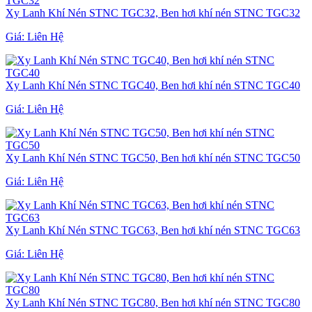
Xy Lanh Khí Nén STNC TGC32, Ben hơi khí nén STNC TGC32
Giá:
Liên Hệ
Xy Lanh Khí Nén STNC TGC40, Ben hơi khí nén STNC TGC40
Giá:
Liên Hệ
Xy Lanh Khí Nén STNC TGC50, Ben hơi khí nén STNC TGC50
Giá:
Liên Hệ
Xy Lanh Khí Nén STNC TGC63, Ben hơi khí nén STNC TGC63
Giá:
Liên Hệ
Xy Lanh Khí Nén STNC TGC80, Ben hơi khí nén STNC TGC80