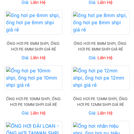
Giá:
Liên Hệ
Giá:
Liên Hệ
ỐNG HƠI PE 6MM SHPI, ỐNG 
ỐNG HƠI PE 8MM SHPI, ỐNG 
HƠI PE 6MM SHPI GIÁ RẺ
HƠI PE 8MM SHPI GIÁ RẺ
Giá:
Liên Hệ
Giá:
Liên Hệ
ỐNG HƠI PE 10MM SHPI, ỐNG 
ỐNG HƠI PE 12MM SHPI, ỐNG 
HƠI PE 10MM SHPI GIÁ RẺ
HƠI PE 12MM SHPI GIÁ RẺ
Giá:
Liên Hệ
Giá:
Liên Hệ