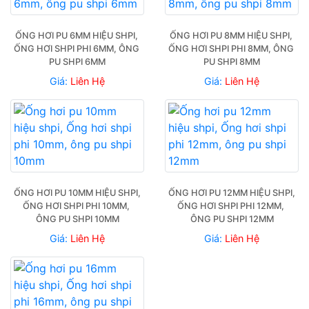
ỐNG HƠI PU 6MM HIỆU SHPI, 
ỐNG HƠI PU 8MM HIỆU SHPI, 
ỐNG HƠI SHPI PHI 6MM, ÔNG 
ỐNG HƠI SHPI PHI 8MM, ÔNG 
PU SHPI 6MM
PU SHPI 8MM
Giá:
Liên Hệ
Giá:
Liên Hệ
ỐNG HƠI PU 10MM HIỆU SHPI, 
ỐNG HƠI PU 12MM HIỆU SHPI, 
ỐNG HƠI SHPI PHI 10MM, 
ỐNG HƠI SHPI PHI 12MM, 
ÔNG PU SHPI 10MM
ÔNG PU SHPI 12MM
Giá:
Liên Hệ
Giá:
Liên Hệ