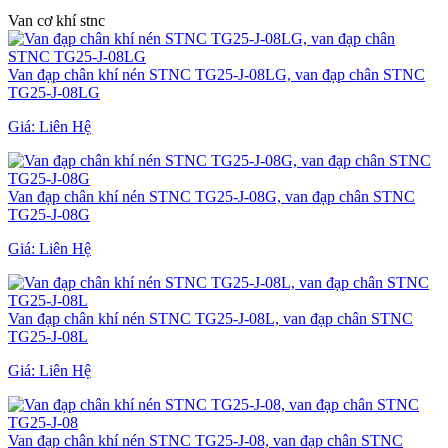
Van cơ khí stnc
Van đạp chân khí nén STNC TG25-J-08LG, van đạp chân STNC
TG25-J-08LG
Giá:
Liên Hệ
Van đạp chân khí nén STNC TG25-J-08G, van đạp chân STNC
TG25-J-08G
Giá:
Liên Hệ
Van đạp chân khí nén STNC TG25-J-08L, van đạp chân STNC
TG25-J-08L
Giá:
Liên Hệ
Van đạp chân khí nén STNC TG25-J-08, van đạp chân STNC