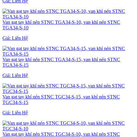
Giá:
Liên Hệ
Van gạt tay khí nén STNC TGA34-S-10, van khí nén STNC
TGA34-S-10
Giá:
Liên Hệ
Van gạt tay khí nén STNC TGA34-S-15, van khí nén STNC
TGA34-S-15
Giá:
Liên Hệ
Van gạt tay khí nén STNC TGC34-S-15, van khí nén STNC
TGC34-S-15
Giá:
Liên Hệ
Van gạt tay khí nén STNC TGC34-S-10, van khí nén STNC