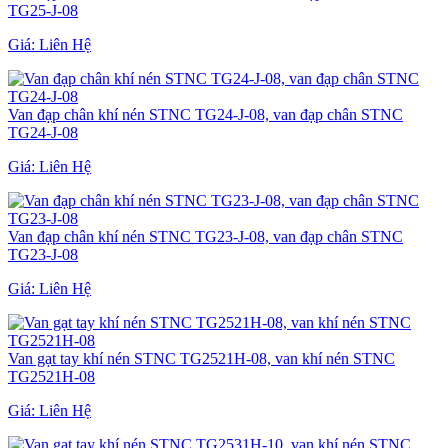
TG25-J-08
Giá:
Liên Hệ
Van đạp chân khí nén STNC TG24-J-08, van đạp chân STNC
TG24-J-08
Giá:
Liên Hệ
Van đạp chân khí nén STNC TG23-J-08, van đạp chân STNC
TG23-J-08
Giá:
Liên Hệ
Van gạt tay khí nén STNC TG2521H-08, van khí nén STNC
TG2521H-08
Giá:
Liên Hệ