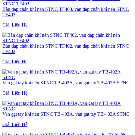
Bàn đạp chân khí nén STNC TF403, van đạp chân khí nén STNC
TF403
Giá:
Liên Hệ
Bàn đạp chân khí nén STNC TF402, van đạp chân khí nén STNC
TF402
Giá:
Liên Hệ
Van gạt tay khí nén STNC TB-402A, van gạt tay TB-402A STNC
Giá:
Liên Hệ
Van gạt tay khí nén STNC TB-403A, van gạt tay TB-403A STNC
Giá:
Liên Hệ