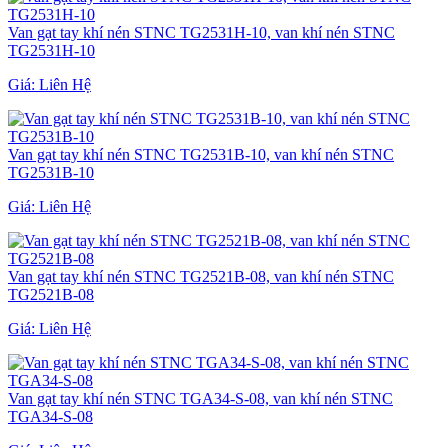
Van gạt tay khí nén STNC TG2531H-10, van khí nén STNC
TG2531H-10
Giá:
Liên Hệ
Van gạt tay khí nén STNC TG2531B-10, van khí nén STNC
TG2531B-10
Giá:
Liên Hệ
Van gạt tay khí nén STNC TG2521B-08, van khí nén STNC
TG2521B-08
Giá:
Liên Hệ
Van gạt tay khí nén STNC TGA34-S-08, van khí nén STNC
TGA34-S-08