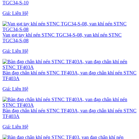
TGC34-S-10
Giá:
Liên Hệ
Van gạt tay khí nén STNC TGC34-S-08, van khí nén STNC
TGC34-S-08
Giá:
Liên Hệ
Bàn đạp chân khí nén STNC TF403A, van đạp chân khí nén STNC
TF403A
Giá:
Liên Hệ
Bàn đạp chân khí nén STNC TF403A, van đạp chân khí nén STNC
TF403A
Giá:
Liên Hệ