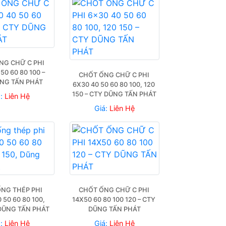
G CHỮ C PHI 
50 60 80 100 – 
CHỐT ỐNG CHỮ C PHI 
NG TẤN PHÁT
6X30 40 50 60 80 100, 120 
150 – CTY DŨNG TẤN PHÁT
á:
Liên Hệ
Giá:
Liên Hệ
NG THÉP PHI 
CHỐT ỐNG CHỮ C PHI 
 50 60 80 100, 
14X50 60 80 100 120 – CTY 
 DŨNG TẤN PHÁT
DŨNG TẤN PHÁT
á:
Liên Hệ
Giá:
Liên Hệ