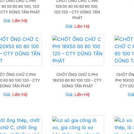
ỐT ỐNG CHỮ C PHI 
CHỐT ỐNG CHỮ C PHI 
40 50 60 80 100, 120 
10X30 40 50 60 80 100, 
– CTY DŨNG TẤN PHÁT
120 150 – CTY DŨNG TẤN 
PHÁT
Giá:
Liên Hệ
Giá:
Liên Hệ
ỐT ỐNG CHỮ C PHI 
CHỐT ỐNG CHỮ C PHI 
CHỐT ỐN
 60 80 100 120 – CTY 
18X50 60 80 100 120 – CTY 
PHI 16X50 
DŨNG TẤN PHÁT
DŨNG TẤN PHÁT
CTY DŨ
Giá:
Liên Hệ
Giá:
Liên Hệ
Gi