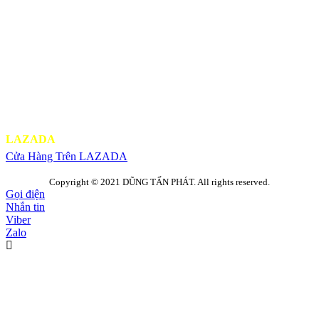
LAZADA
Cửa Hàng Trên LAZADA
Copyright © 2021 DŨNG TẤN PHÁT. All rights reserved.
Gọi điện
Nhắn tin
Viber
Zalo