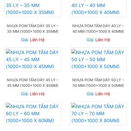
NHỰA POM TẤM DÀY 35 LY – 
NHỰA POM TẤM DÀY 40 LY – 
35 MM (1000×1000 X 35MM)
40 MM (1000×1000 X 40MM)
Giá:
Liên Hệ
Giá:
Liên Hệ
NHỰA POM TẤM DÀY 45 LY – 
NHỰA POM TẤM DÀY 50 LY – 
45 MM (1000×1000 X 45MM)
50 MM (1000×1000 X 50MM)
Giá:
Liên Hệ
Giá:
Liên Hệ