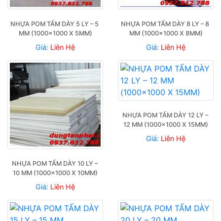
NHỰA POM TẤM DÀY 5 LY – 5 
NHỰA POM TẤM DÀY 8 LY – 8 
MM (1000×1000 X 5MM)
MM (1000×1000 X 8MM)
Giá:
Liên Hệ
Giá:
Liên Hệ
NHỰA POM TẤM DÀY 12 LY – 
12 MM (1000×1000 X 15MM)
Giá:
Liên Hệ
NHỰA POM TẤM DÀY 10 LY – 
10 MM (1000×1000 X 10MM)
Giá:
Liên Hệ