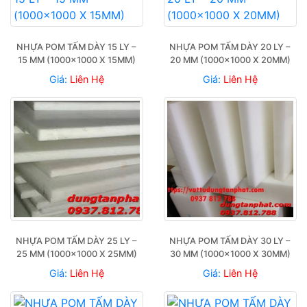
NHỰA POM TẤM DÀY 15 LY – 
NHỰA POM TẤM DÀY 20 LY – 
15 MM (1000×1000 X 15MM)
20 MM (1000×1000 X 20MM)
Giá:
Liên Hệ
Giá:
Liên Hệ
NHỰA POM TẤM DÀY 25 LY – 
NHỰA POM TẤM DÀY 30 LY – 
25 MM (1000×1000 X 25MM)
30 MM (1000×1000 X 30MM)
Giá:
Liên Hệ
Giá:
Liên Hệ