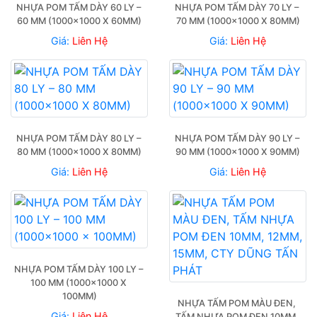
NHỰA POM TẤM DÀY 60 LY – 
NHỰA POM TẤM DÀY 70 LY – 
60 MM (1000×1000 X 60MM)
70 MM (1000×1000 X 80MM)
Giá:
Liên Hệ
Giá:
Liên Hệ
NHỰA POM TẤM DÀY 80 LY – 
NHỰA POM TẤM DÀY 90 LY – 
80 MM (1000×1000 X 80MM)
90 MM (1000×1000 X 90MM)
Giá:
Liên Hệ
Giá:
Liên Hệ
NHỰA POM TẤM DÀY 100 LY – 
100 MM (1000×1000 X 
100MM)
NHỰA TẤM POM MÀU ĐEN, 
Giá:
Liên Hệ
TẤM NHỰA POM ĐEN 10MM, 