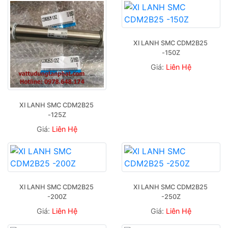
XI LANH SMC CDM2B25 
-150Z
Giá:
Liên Hệ
XI LANH SMC CDM2B25 
-125Z
Giá:
Liên Hệ
XI LANH SMC CDM2B25 
XI LANH SMC CDM2B25 
-200Z
-250Z
Giá:
Liên Hệ
Giá:
Liên Hệ