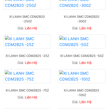
XI LANH SMC CDM2B20 
XI LANH SMC CDM2B20 
-250Z
-300Z
Giá:
Liên Hệ
Giá:
Liên Hệ
XI LANH SMC CDM2B25 -25Z
XI LANH SMC CDM2B25 -50Z
Giá:
Liên Hệ
Giá:
Liên Hệ
XI LANH SMC CDM2B25 -75Z
XI LANH SMC CDM2B25 
-100Z
Giá:
Liên Hệ
Giá:
Liên Hệ