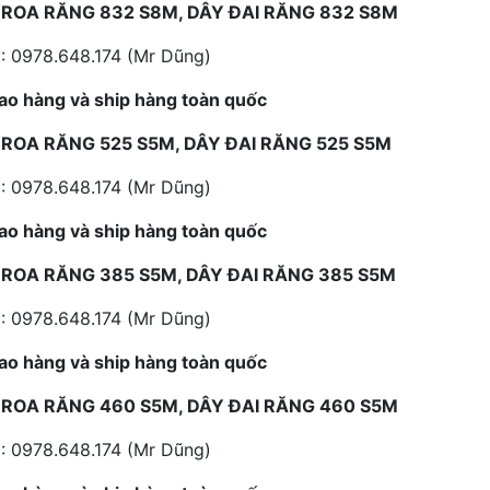
ROA RĂNG 832 S8M, DÂY ĐAI RĂNG 832 S8M
: 0978.648.174 (Mr Dũng)
ao hàng và ship hàng toàn quốc
ROA RĂNG 525 S5M, DÂY ĐAI RĂNG 525 S5M
: 0978.648.174 (Mr Dũng)
ao hàng và ship hàng toàn quốc
ROA RĂNG 385 S5M, DÂY ĐAI RĂNG 385 S5M
: 0978.648.174 (Mr Dũng)
ao hàng và ship hàng toàn quốc
ROA RĂNG 460 S5M, DÂY ĐAI RĂNG 460 S5M
: 0978.648.174 (Mr Dũng)