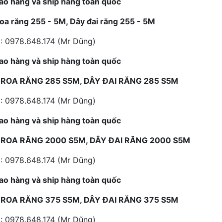
ao hàng và ship hàng toàn quốc
oa răng 255 - 5M, Dây đai răng 255 - 5M
: 0978.648.174 (Mr Dũng)
ao hàng và ship hàng toàn quốc
ROA RĂNG 285 S5M, DÂY ĐAI RĂNG 285 S5M
: 0978.648.174 (Mr Dũng)
ao hàng và ship hàng toàn quốc
ROA RĂNG 2000 S5M, DÂY ĐAI RĂNG 2000 S5M
: 0978.648.174 (Mr Dũng)
ao hàng và ship hàng toàn quốc
ROA RĂNG 375 S5M, DÂY ĐAI RĂNG 375 S5M
: 0978.648.174 (Mr Dũng)