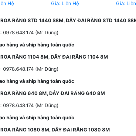
iên Hệ
Giá:
Liên Hệ
Giá:
Liê
ROA RĂNG STD 1440 S8M, DÂY ĐAI RĂNG STD 1440 S8
: 0978.648.174 (Mr Dũng)
ao hàng và ship hàng toàn quốc
ROA RĂNG 1104 8M, DÂY ĐAI RĂNG 1104 8M
: 0978.648.174 (Mr Dũng)
ao hàng và ship hàng toàn quốc
ROA RĂNG 640 8M, DÂY ĐAI RĂNG 640 8M
: 0978.648.174 (Mr Dũng)
ao hàng và ship hàng toàn quốc
ROA RĂNG 1080 8M, DÂY ĐAI RĂNG 1080 8M