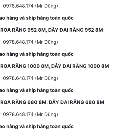
: 0978.648.174 (Mr Dũng)
ao hàng và ship hàng toàn quốc
ROA RĂNG 952 8M, DÂY ĐAI RĂNG 952 8M
: 0978.648.174 (Mr Dũng)
ao hàng và ship hàng toàn quốc
ROA RĂNG 1000 8M, DÂY ĐAI RĂNG 1000 8M
: 0978.648.174 (Mr Dũng)
ao hàng và ship hàng toàn quốc
ROA RĂNG 680 8M, DÂY ĐAI RĂNG 680 8M
: 0978.648.174 (Mr Dũng)
ao hàng và ship hàng toàn quốc