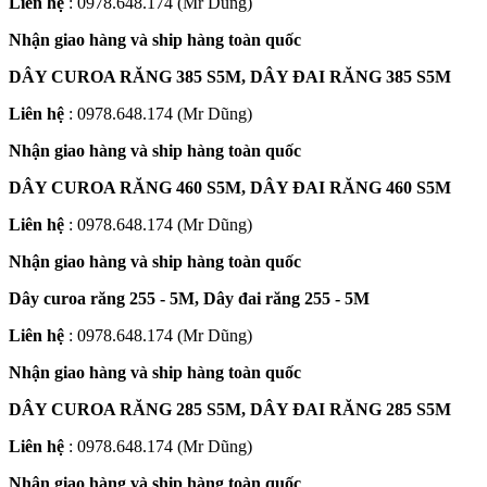
Liên hệ
: 0978.648.174 (Mr Dũng)
Nhận giao hàng và ship hàng toàn quốc
DÂY CUROA RĂNG 385 S5M, DÂY ĐAI RĂNG 385 S5M
Liên hệ
: 0978.648.174 (Mr Dũng)
Nhận giao hàng và ship hàng toàn quốc
DÂY CUROA RĂNG 460 S5M, DÂY ĐAI RĂNG 460 S5M
Liên hệ
: 0978.648.174 (Mr Dũng)
Nhận giao hàng và ship hàng toàn quốc
Dây curoa răng 255 - 5M, Dây đai răng 255 - 5M
Liên hệ
: 0978.648.174 (Mr Dũng)
Nhận giao hàng và ship hàng toàn quốc
DÂY CUROA RĂNG 285 S5M, DÂY ĐAI RĂNG 285 S5M
Liên hệ
: 0978.648.174 (Mr Dũng)
Nhận giao hàng và ship hàng toàn quốc