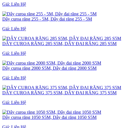
Giá:
Liên Hệ
Dây curoa răng 255 - 5M, Dây đai răng 255 - 5M
Giá:
Liên Hệ
DÂY CUROA RĂNG 285 S5M, DÂY ĐAI RĂNG 285 S5M
Giá:
Liên Hệ
Dây curoa răng 2000 S5M, Dây đai răng 2000 S5M
Giá:
Liên Hệ
DÂY CUROA RĂNG 375 S5M, DÂY ĐAI RĂNG 375 S5M
Giá:
Liên Hệ
Dây curoa răng 1050 S5M, Dây đai răng 1050 S5M
Giá:
Liên Hệ