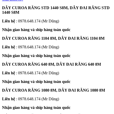
DÂY CUROA RĂNG STD 1440 S8M, DÂY ĐAI RĂNG STD
1440 S8M
Liên hệ
: 0978.648.174 (Mr Dũng)
Nhận giao hàng và ship hàng toàn quốc
DÂY CUROA RĂNG 1104 8M, DÂY ĐAI RĂNG 1104 8M
Liên hệ
: 0978.648.174 (Mr Dũng)
Nhận giao hàng và ship hàng toàn quốc
DÂY CUROA RĂNG 640 8M, DÂY ĐAI RĂNG 640 8M
Liên hệ
: 0978.648.174 (Mr Dũng)
Nhận giao hàng và ship hàng toàn quốc
DÂY CUROA RĂNG 1080 8M, DÂY ĐAI RĂNG 1080 8M
Liên hệ
: 0978.648.174 (Mr Dũng)
Nhận giao hàng và ship hàng toàn quốc