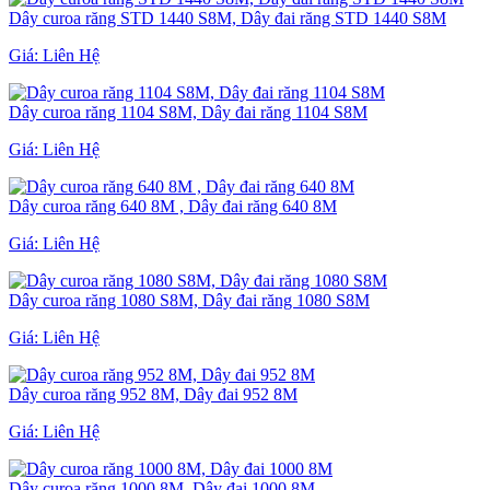
Dây curoa răng STD 1440 S8M, Dây đai răng STD 1440 S8M
Giá:
Liên Hệ
Dây curoa răng 1104 S8M, Dây đai răng 1104 S8M
Giá:
Liên Hệ
Dây curoa răng 640 8M , Dây đai răng 640 8M
Giá:
Liên Hệ
Dây curoa răng 1080 S8M, Dây đai răng 1080 S8M
Giá:
Liên Hệ
Dây curoa răng 952 8M, Dây đai 952 8M
Giá:
Liên Hệ
Dây curoa răng 1000 8M, Dây đai 1000 8M