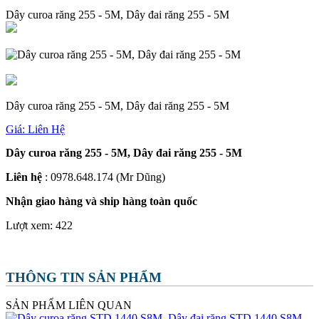
Dây curoa răng 255 - 5M, Dây đai răng 255 - 5M
Dây curoa răng 255 - 5M, Dây đai răng 255 - 5M
Giá:
Liên Hệ
Dây curoa răng 255 - 5M, Dây đai răng 255 - 5M
Liên hệ
: 0978.648.174 (Mr Dũng)
Nhận giao hàng và ship hàng toàn quốc
Lượt xem:
422
THÔNG TIN SẢN PHẨM
SẢN PHẨM LIÊN QUAN