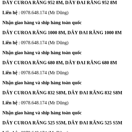
DÂY CUROA RĂNG 952 8M, DÂY ĐAI RĂNG 952 8M
Liên hệ
: 0978.648.174 (Mr Dũng)
Nhận giao hàng và ship hàng toàn quốc
DÂY CUROA RĂNG 1000 8M, DÂY ĐAI RĂNG 1000 8M
Liên hệ
: 0978.648.174 (Mr Dũng)
Nhận giao hàng và ship hàng toàn quốc
DÂY CUROA RĂNG 680 8M, DÂY ĐAI RĂNG 680 8M
Liên hệ
: 0978.648.174 (Mr Dũng)
Nhận giao hàng và ship hàng toàn quốc
DÂY CUROA RĂNG 832 S8M, DÂY ĐAI RĂNG 832 S8M
Liên hệ
: 0978.648.174 (Mr Dũng)
Nhận giao hàng và ship hàng toàn quốc
DÂY CUROA RĂNG 525 S5M, DÂY ĐAI RĂNG 525 S5M