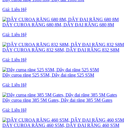
Giá:
Liên Hệ
DÂY CUROA RĂNG 680 8M, DÂY ĐAI RĂNG 680 8M
Giá:
Liên Hệ
DÂY CUROA RĂNG 832 S8M, DÂY ĐAI RĂNG 832 S8M
Giá:
Liên Hệ
Dây curoa răng 525 S5M, Dây đai răng 525 S5M
Giá:
Liên Hệ
Dây curoa răng 385 5M Gates, Dây đai răng 385 5M Gates
Giá:
Liên Hệ
DÂY CUROA RĂNG 460 S5M, DÂY ĐAI RĂNG 460 S5M