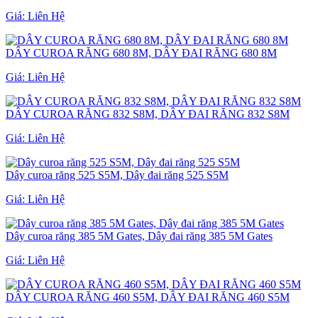
Giá:
Liên Hệ
DÂY CUROA RĂNG 680 8M, DÂY ĐAI RĂNG 680 8M
Giá:
Liên Hệ
DÂY CUROA RĂNG 832 S8M, DÂY ĐAI RĂNG 832 S8M
Giá:
Liên Hệ
Dây curoa răng 525 S5M, Dây đai răng 525 S5M
Giá:
Liên Hệ
Dây curoa răng 385 5M Gates, Dây đai răng 385 5M Gates
Giá:
Liên Hệ
DÂY CUROA RĂNG 460 S5M, DÂY ĐAI RĂNG 460 S5M