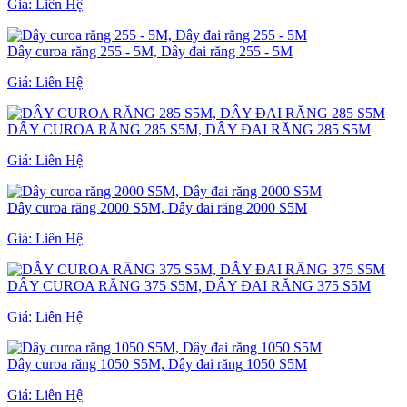
Giá:
Liên Hệ
Dây curoa răng 255 - 5M, Dây đai răng 255 - 5M
Giá:
Liên Hệ
DÂY CUROA RĂNG 285 S5M, DÂY ĐAI RĂNG 285 S5M
Giá:
Liên Hệ
Dây curoa răng 2000 S5M, Dây đai răng 2000 S5M
Giá:
Liên Hệ
DÂY CUROA RĂNG 375 S5M, DÂY ĐAI RĂNG 375 S5M
Giá:
Liên Hệ
Dây curoa răng 1050 S5M, Dây đai răng 1050 S5M
Giá:
Liên Hệ