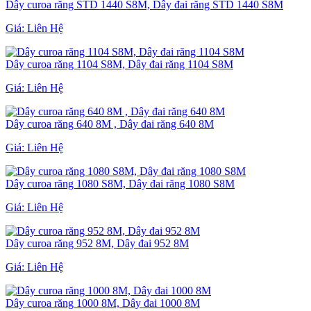
Dây curoa răng STD 1440 S8M, Dây đai răng STD 1440 S8M
Giá:
Liên Hệ
Dây curoa răng 1104 S8M, Dây đai răng 1104 S8M
Giá:
Liên Hệ
Dây curoa răng 640 8M , Dây đai răng 640 8M
Giá:
Liên Hệ
Dây curoa răng 1080 S8M, Dây đai răng 1080 S8M
Giá:
Liên Hệ
Dây curoa răng 952 8M, Dây đai 952 8M
Giá:
Liên Hệ
Dây curoa răng 1000 8M, Dây đai 1000 8M