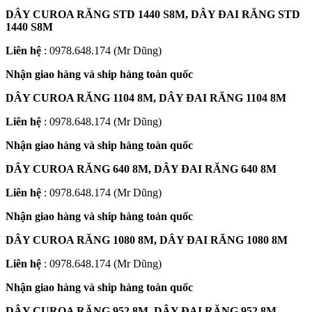
DÂY CUROA RĂNG STD 1440 S8M, DÂY ĐAI RĂNG STD
1440 S8M
Liên hệ
: 0978.648.174 (Mr Dũng)
Nhận giao hàng và ship hàng toàn quốc
DÂY CUROA RĂNG 1104 8M, DÂY ĐAI RĂNG 1104 8M
Liên hệ
: 0978.648.174 (Mr Dũng)
Nhận giao hàng và ship hàng toàn quốc
DÂY CUROA RĂNG 640 8M, DÂY ĐAI RĂNG 640 8M
Liên hệ
: 0978.648.174 (Mr Dũng)
Nhận giao hàng và ship hàng toàn quốc
DÂY CUROA RĂNG 1080 8M, DÂY ĐAI RĂNG 1080 8M
Liên hệ
: 0978.648.174 (Mr Dũng)
Nhận giao hàng và ship hàng toàn quốc
DÂY CUROA RĂNG 952 8M, DÂY ĐAI RĂNG 952 8M