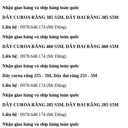
Nhận giao hàng và ship hàng toàn quốc
DÂY CUROA RĂNG 385 S5M, DÂY ĐAI RĂNG 385 S5M
Liên hệ
: 0978.648.174 (Mr Dũng)
Nhận giao hàng và ship hàng toàn quốc
DÂY CUROA RĂNG 460 S5M, DÂY ĐAI RĂNG 460 S5M
Liên hệ
: 0978.648.174 (Mr Dũng)
Nhận giao hàng và ship hàng toàn quốc
Dây curoa răng 255 - 5M, Dây đai răng 255 - 5M
Liên hệ
: 0978.648.174 (Mr Dũng)
Nhận giao hàng và ship hàng toàn quốc
DÂY CUROA RĂNG 285 S5M, DÂY ĐAI RĂNG 285 S5M
Liên hệ
: 0978.648.174 (Mr Dũng)
Nhận giao hàng và ship hàng toàn quốc