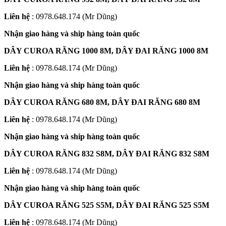
Liên hệ
: 0978.648.174 (Mr Dũng)
Nhận giao hàng và ship hàng toàn quốc
DÂY CUROA RĂNG 1000 8M, DÂY ĐAI RĂNG 1000 8M
Liên hệ
: 0978.648.174 (Mr Dũng)
Nhận giao hàng và ship hàng toàn quốc
DÂY CUROA RĂNG 680 8M, DÂY ĐAI RĂNG 680 8M
Liên hệ
: 0978.648.174 (Mr Dũng)
Nhận giao hàng và ship hàng toàn quốc
DÂY CUROA RĂNG 832 S8M, DÂY ĐAI RĂNG 832 S8M
Liên hệ
: 0978.648.174 (Mr Dũng)
Nhận giao hàng và ship hàng toàn quốc
DÂY CUROA RĂNG 525 S5M, DÂY ĐAI RĂNG 525 S5M
Liên hệ
: 0978.648.174 (Mr Dũng)