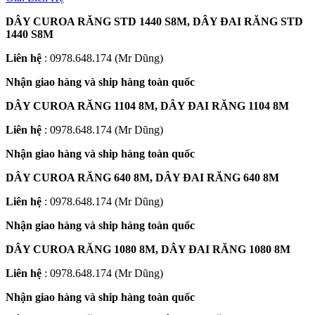
DÂY CUROA RĂNG STD 1440 S8M, DÂY ĐAI RĂNG STD
1440 S8M
Liên hệ
: 0978.648.174 (Mr Dũng)
Nhận giao hàng và ship hàng toàn quốc
DÂY CUROA RĂNG 1104 8M, DÂY ĐAI RĂNG 1104 8M
Liên hệ
: 0978.648.174 (Mr Dũng)
Nhận giao hàng và ship hàng toàn quốc
DÂY CUROA RĂNG 640 8M, DÂY ĐAI RĂNG 640 8M
Liên hệ
: 0978.648.174 (Mr Dũng)
Nhận giao hàng và ship hàng toàn quốc
DÂY CUROA RĂNG 1080 8M, DÂY ĐAI RĂNG 1080 8M
Liên hệ
: 0978.648.174 (Mr Dũng)
Nhận giao hàng và ship hàng toàn quốc