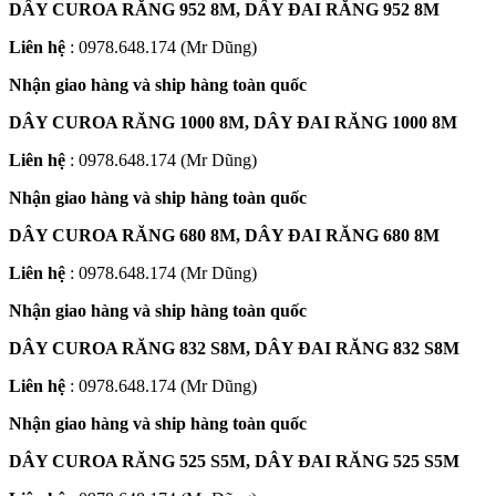
DÂY CUROA RĂNG 952 8M, DÂY ĐAI RĂNG 952 8M
Liên hệ
: 0978.648.174 (Mr Dũng)
Nhận giao hàng và ship hàng toàn quốc
DÂY CUROA RĂNG 1000 8M, DÂY ĐAI RĂNG 1000 8M
Liên hệ
: 0978.648.174 (Mr Dũng)
Nhận giao hàng và ship hàng toàn quốc
DÂY CUROA RĂNG 680 8M, DÂY ĐAI RĂNG 680 8M
Liên hệ
: 0978.648.174 (Mr Dũng)
Nhận giao hàng và ship hàng toàn quốc
DÂY CUROA RĂNG 832 S8M, DÂY ĐAI RĂNG 832 S8M
Liên hệ
: 0978.648.174 (Mr Dũng)
Nhận giao hàng và ship hàng toàn quốc
DÂY CUROA RĂNG 525 S5M, DÂY ĐAI RĂNG 525 S5M