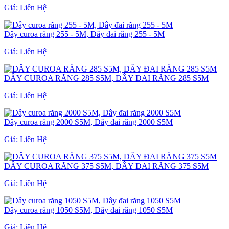
Giá:
Liên Hệ
Dây curoa răng 255 - 5M, Dây đai răng 255 - 5M
Giá:
Liên Hệ
DÂY CUROA RĂNG 285 S5M, DÂY ĐAI RĂNG 285 S5M
Giá:
Liên Hệ
Dây curoa răng 2000 S5M, Dây đai răng 2000 S5M
Giá:
Liên Hệ
DÂY CUROA RĂNG 375 S5M, DÂY ĐAI RĂNG 375 S5M
Giá:
Liên Hệ
Dây curoa răng 1050 S5M, Dây đai răng 1050 S5M
Giá:
Liên Hệ