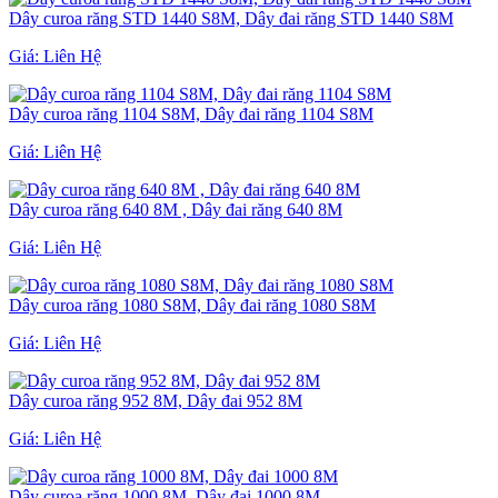
Dây curoa răng STD 1440 S8M, Dây đai răng STD 1440 S8M
Giá:
Liên Hệ
Dây curoa răng 1104 S8M, Dây đai răng 1104 S8M
Giá:
Liên Hệ
Dây curoa răng 640 8M , Dây đai răng 640 8M
Giá:
Liên Hệ
Dây curoa răng 1080 S8M, Dây đai răng 1080 S8M
Giá:
Liên Hệ
Dây curoa răng 952 8M, Dây đai 952 8M
Giá:
Liên Hệ
Dây curoa răng 1000 8M, Dây đai 1000 8M