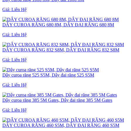
Giá:
Liên Hệ
DÂY CUROA RĂNG 680 8M, DÂY ĐAI RĂNG 680 8M
Giá:
Liên Hệ
DÂY CUROA RĂNG 832 S8M, DÂY ĐAI RĂNG 832 S8M
Giá:
Liên Hệ
Dây curoa răng 525 S5M, Dây đai răng 525 S5M
Giá:
Liên Hệ
Dây curoa răng 385 5M Gates, Dây đai răng 385 5M Gates
Giá:
Liên Hệ
DÂY CUROA RĂNG 460 S5M, DÂY ĐAI RĂNG 460 S5M