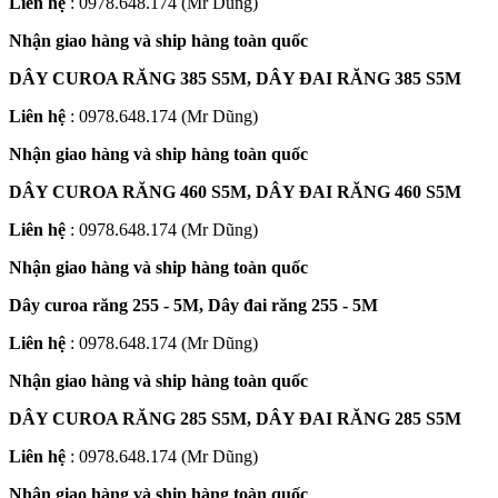
Liên hệ
: 0978.648.174 (Mr Dũng)
Nhận giao hàng và ship hàng toàn quốc
DÂY CUROA RĂNG 385 S5M, DÂY ĐAI RĂNG 385 S5M
Liên hệ
: 0978.648.174 (Mr Dũng)
Nhận giao hàng và ship hàng toàn quốc
DÂY CUROA RĂNG 460 S5M, DÂY ĐAI RĂNG 460 S5M
Liên hệ
: 0978.648.174 (Mr Dũng)
Nhận giao hàng và ship hàng toàn quốc
Dây curoa răng 255 - 5M, Dây đai răng 255 - 5M
Liên hệ
: 0978.648.174 (Mr Dũng)
Nhận giao hàng và ship hàng toàn quốc
DÂY CUROA RĂNG 285 S5M, DÂY ĐAI RĂNG 285 S5M
Liên hệ
: 0978.648.174 (Mr Dũng)
Nhận giao hàng và ship hàng toàn quốc