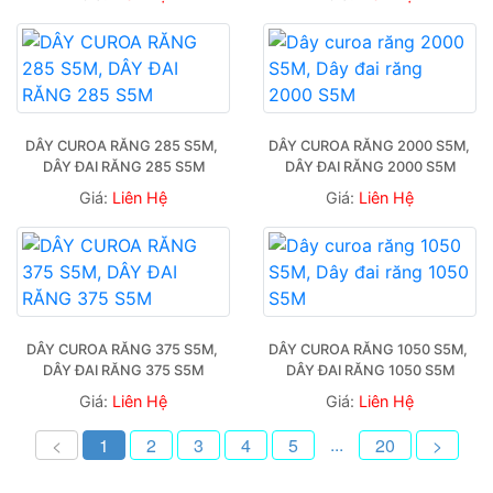
DÂY CUROA RĂNG 285 S5M, 
DÂY CUROA RĂNG 2000 S5M, 
DÂY ĐAI RĂNG 285 S5M
DÂY ĐAI RĂNG 2000 S5M
Giá:
Liên Hệ
Giá:
Liên Hệ
DÂY CUROA RĂNG 375 S5M, 
DÂY CUROA RĂNG 1050 S5M, 
DÂY ĐAI RĂNG 375 S5M
DÂY ĐAI RĂNG 1050 S5M
Giá:
Liên Hệ
Giá:
Liên Hệ
...
<
1
2
3
4
5
20
>