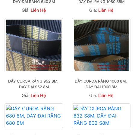
DÂY ĐAI RĂNG 640 8M
DÂY ĐAI RĂNG 1080 S8M
Giá:
Liên Hệ
Giá:
Liên Hệ
DÂY CUROA RĂNG 952 8M, 
DÂY CUROA RĂNG 1000 8M, 
DÂY ĐAI 952 8M
DÂY ĐAI 1000 8M
Giá:
Liên Hệ
Giá:
Liên Hệ