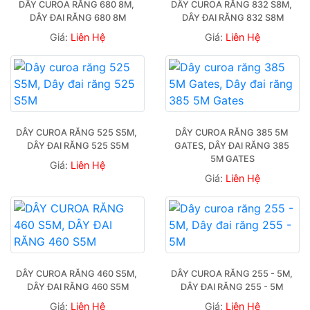
DÂY CUROA RĂNG 680 8M, 
DÂY CUROA RĂNG 832 S8M, 
DÂY ĐAI RĂNG 680 8M
DÂY ĐAI RĂNG 832 S8M
Giá:
Liên Hệ
Giá:
Liên Hệ
DÂY CUROA RĂNG 525 S5M, 
DÂY CUROA RĂNG 385 5M 
DÂY ĐAI RĂNG 525 S5M
GATES, DÂY ĐAI RĂNG 385 
5M GATES
Giá:
Liên Hệ
Giá:
Liên Hệ
DÂY CUROA RĂNG 460 S5M, 
DÂY CUROA RĂNG 255 - 5M, 
DÂY ĐAI RĂNG 460 S5M
DÂY ĐAI RĂNG 255 - 5M 
Giá:
Liên Hệ
Giá:
Liên Hệ