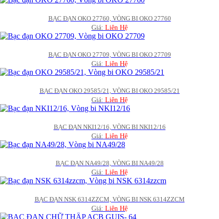
BẠC ĐẠN OKO 27760, VÒNG BI OKO 27760
Giá:
Liên Hệ
BẠC ĐẠN OKO 27709, VÒNG BI OKO 27709
Giá:
Liên Hệ
BẠC ĐẠN OKO 29585/21, VÒNG BI OKO 29585/21
Giá:
Liên Hệ
BẠC ĐẠN NKI12/16, VÒNG BI NKI12/16
Giá:
Liên Hệ
BẠC ĐẠN NA49/28, VÒNG BI NA49/28
Giá:
Liên Hệ
BẠC ĐẠN NSK 6314ZZCM, VÒNG BI NSK 6314ZZCM
Giá:
Liên Hệ