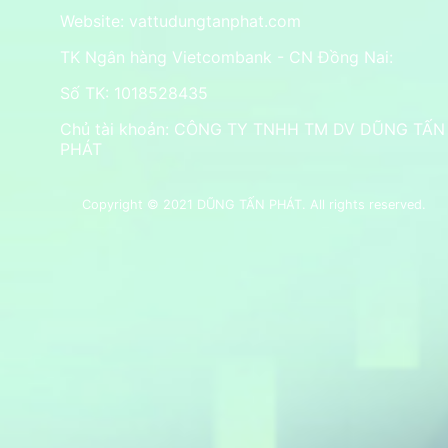
Website:
vattudungtanphat.com
TK Ngân hàng Vietcombank - CN Đồng Nai:
Số TK: 1018528435
Chủ tài khoản: CÔNG TY TNHH TM DV DŨNG TẤN
PHÁT
Copyright © 2021 DŨNG TẤN PHÁT. All rights reserved.