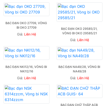
BẠC ĐẠN OKO 27709, VÒNG 
BI OKO 27709
BẠC ĐẠN OKO 29585/21, 
VÒNG BI OKO 29585/21
Giá:
Liên Hệ
Giá:
Liên Hệ
BẠC ĐẠN NKI12/16, VÒNG BI 
BẠC ĐẠN NA49/28, VÒNG BI 
NKI12/16
NA49/28
Giá:
Liên Hệ
Giá:
Liên Hệ
BẠC ĐẠN CHỮ THẬP ACB 