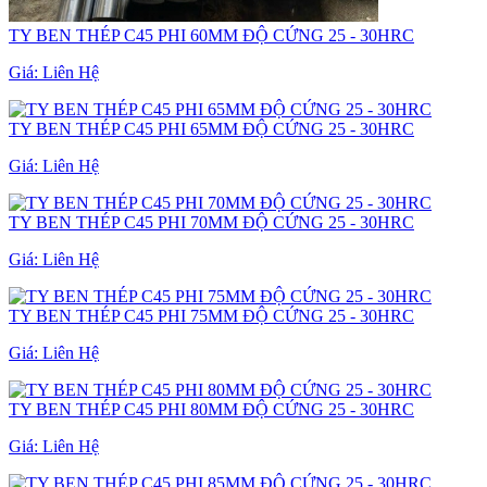
TY BEN THÉP C45 PHI 60MM ĐỘ CỨNG 25 - 30HRC
Giá:
Liên Hệ
TY BEN THÉP C45 PHI 65MM ĐỘ CỨNG 25 - 30HRC
Giá:
Liên Hệ
TY BEN THÉP C45 PHI 70MM ĐỘ CỨNG 25 - 30HRC
Giá:
Liên Hệ
TY BEN THÉP C45 PHI 75MM ĐỘ CỨNG 25 - 30HRC
Giá:
Liên Hệ
TY BEN THÉP C45 PHI 80MM ĐỘ CỨNG 25 - 30HRC
Giá:
Liên Hệ