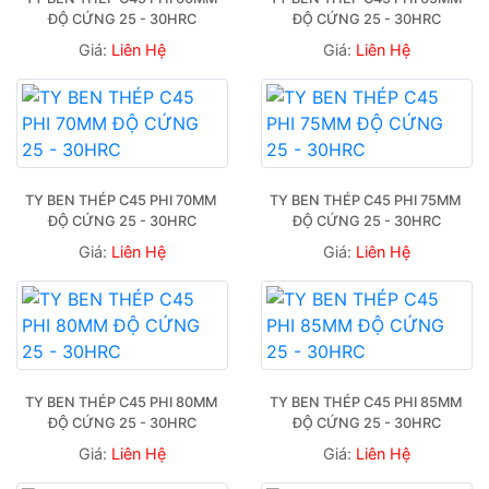
ĐỘ CỨNG 25 - 30HRC
ĐỘ CỨNG 25 - 30HRC
Giá:
Liên Hệ
Giá:
Liên Hệ
TY BEN THÉP C45 PHI 70MM 
TY BEN THÉP C45 PHI 75MM 
ĐỘ CỨNG 25 - 30HRC
ĐỘ CỨNG 25 - 30HRC
Giá:
Liên Hệ
Giá:
Liên Hệ
TY BEN THÉP C45 PHI 80MM 
TY BEN THÉP C45 PHI 85MM 
ĐỘ CỨNG 25 - 30HRC
ĐỘ CỨNG 25 - 30HRC
Giá:
Liên Hệ
Giá:
Liên Hệ