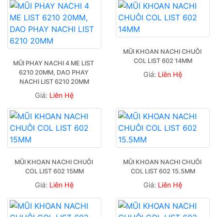
MŨI KHOAN NACHI CHUÔI 
COL LIST 602 14MM
MŨI PHAY NACHI 4 ME LIST 
6210 20MM, DAO PHAY 
Giá:
Liên Hệ
NACHI LIST 6210 20MM
Giá:
Liên Hệ
MŨI KHOAN NACHI CHUÔI 
MŨI KHOAN NACHI CHUÔI 
COL LIST 602 15MM
COL LIST 602 15.5MM
Giá:
Liên Hệ
Giá:
Liên Hệ