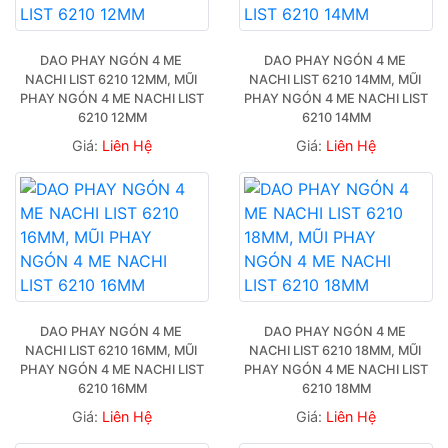
DAO PHAY NGÓN 4 ME 
DAO PHAY NGÓN 4 ME 
NACHI LIST 6210 12MM, MŨI 
NACHI LIST 6210 14MM, MŨI 
PHAY NGÓN 4 ME NACHI LIST 
PHAY NGÓN 4 ME NACHI LIST 
6210 12MM
6210 14MM
Giá:
Liên Hệ
Giá:
Liên Hệ
DAO PHAY NGÓN 4 ME 
DAO PHAY NGÓN 4 ME 
NACHI LIST 6210 16MM, MŨI 
NACHI LIST 6210 18MM, MŨI 
PHAY NGÓN 4 ME NACHI LIST 
PHAY NGÓN 4 ME NACHI LIST 
6210 16MM
6210 18MM
Giá:
Liên Hệ
Giá:
Liên Hệ