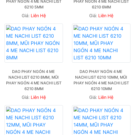
PHAY NGÓN 4 ME NACHI LIST 
PHAY NGÓN 4 ME NACHI LIST 
6210 5MM
6210 6MM
Giá:
Liên Hệ
Giá:
Liên Hệ
DAO PHAY NGÓN 4 ME 
DAO PHAY NGÓN 4 ME 
NACHI LIST 6210 8MM, MŨI 
NACHI LIST 6210 10MM, MŨI 
PHAY NGÓN 4 ME NACHI LIST 
PHAY NGÓN 4 ME NACHI LIST 
6210 8MM
6210 10MM
Giá:
Liên Hệ
Giá:
Liên Hệ