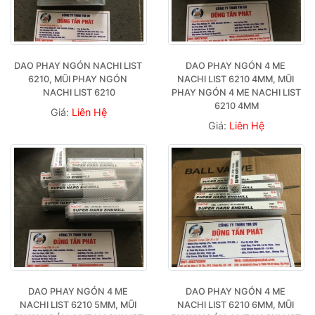
DAO PHAY NGÓN NACHI LIST 
DAO PHAY NGÓN 4 ME 
6210, MŨI PHAY NGÓN 
NACHI LIST 6210 4MM, MŨI 
NACHI LIST 6210
PHAY NGÓN 4 ME NACHI LIST 
6210 4MM
Giá:
Liên Hệ
Giá:
Liên Hệ
DAO PHAY NGÓN 4 ME 
DAO PHAY NGÓN 4 ME 
NACHI LIST 6210 5MM, MŨI 
NACHI LIST 6210 6MM, MŨI 