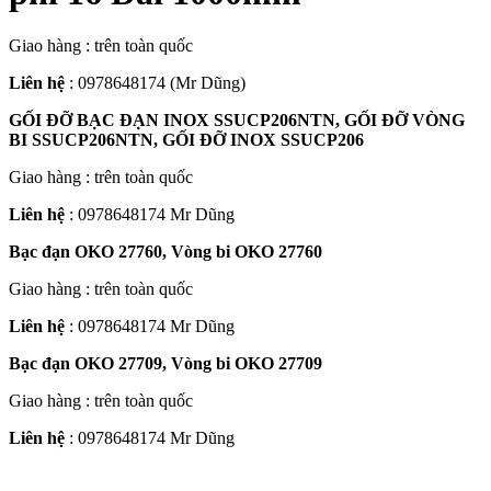
Giao hàng : trên toàn quốc
Liên hệ
: 0978648174 (Mr Dũng)
GỐI ĐỠ BẠC ĐẠN INOX SSUCP206NTN, GỐI ĐỠ VÒNG
BI SSUCP206NTN, GỐI ĐỠ INOX SSUCP206
Giao hàng : trên toàn quốc
Liên hệ
: 0978648174 Mr Dũng
Bạc đạn OKO 27760, Vòng bi OKO 27760
Giao hàng : trên toàn quốc
Liên hệ
: 0978648174 Mr Dũng
Bạc đạn OKO 27709, Vòng bi OKO 27709
Giao hàng : trên toàn quốc
Liên hệ
: 0978648174 Mr Dũng